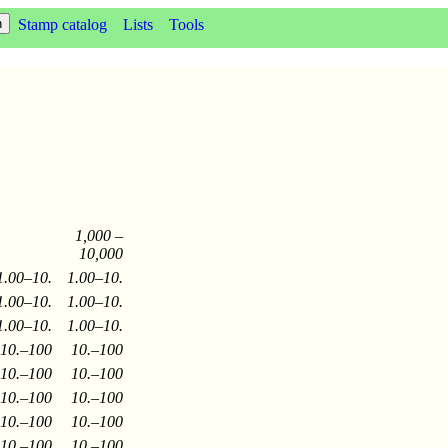
Stamp catalog
Lists
Tools
1,000 –
10,000
1.00–10.
1.00–10.
1.00–10.
1.00–10.
1.00–10.
1.00–10.
10.–100
10.–100
10.–100
10.–100
10.–100
10.–100
10.–100
10.–100
10.–100
10.–100