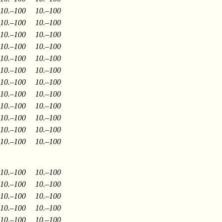
10.–100
10.–100
10.–100
10.–100
10.–100
10.–100
10.–100
10.–100
10.–100
10.–100
10.–100
10.–100
10.–100
10.–100
10.–100
10.–100
10.–100
10.–100
10.–100
10.–100
10.–100
10.–100
10.–100
10.–100
10.–100
10.–100
10.–100
10.–100
10.–100
10.–100
10.–100
10.–100
10.–100
10.–100