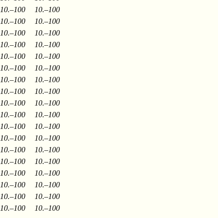
10.–100
10.–100
10.–100
10.–100
10.–100
10.–100
10.–100
10.–100
10.–100
10.–100
10.–100
10.–100
10.–100
10.–100
10.–100
10.–100
10.–100
10.–100
10.–100
10.–100
10.–100
10.–100
10.–100
10.–100
10.–100
10.–100
10.–100
10.–100
10.–100
10.–100
10.–100
10.–100
10.–100
10.–100
10.–100
10.–100